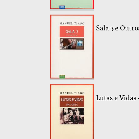
Sala 3 e Outr
Lutas e Vidas