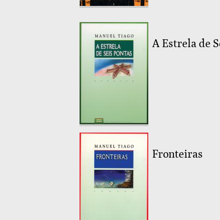
A Estrela de S
Fronteiras