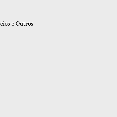
cios e Outros