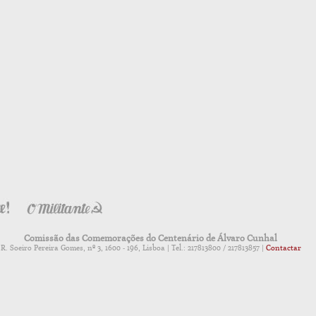
Comissão das Comemorações do Centenário de Álvaro Cunhal
R. Soeiro Pereira Gomes, nº 3, 1600 - 196, Lisboa | Tel.: 217813800 / 217813857 |
Contactar