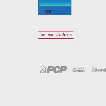
IMPRIMIR
VERSÃO PDF