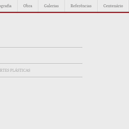
ografia
Obra
Galerias
Referências
Centenário
RTES PLÁSTICAS